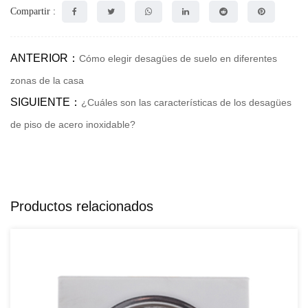
Compartir :
ANTERIOR：
Cómo elegir desagües de suelo en diferentes
zonas de la casa
SIGUIENTE：
¿Cuáles son las características de los desagües
de piso de acero inoxidable?
Productos relacionados