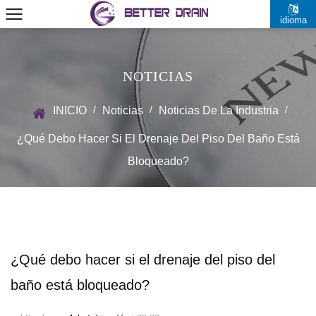
idioma
NOTICIAS
/
/
/
INICIO
Noticias
Noticias De La Industria
¿Qué Debo Hacer Si El Drenaje Del Piso Del Baño Está
Bloqueado?
¿Qué debo hacer si el drenaje del piso del
baño está bloqueado?