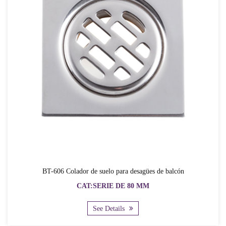
BT-606 Colador de suelo para desagües de balcón
CAT:SERIE DE 80 MM
See Details