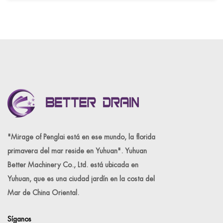
"Mirage of Penglai está en ese mundo, la florida
primavera del mar reside en Yuhuan". Yuhuan
Better Machinery Co., Ltd. está ubicada en
Yuhuan, que es una ciudad jardín en la costa del
Mar de China Oriental.
Síganos