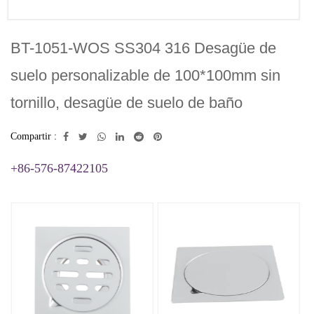
BT-1051-WOS SS304 316 Desagüe de
suelo personalizable de 100*100mm sin
tornillo, desagüe de suelo de baño
Compartir :
+86-576-87422105