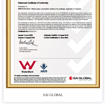
SAI GLOBAL