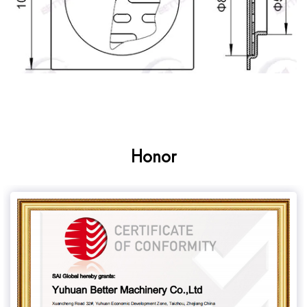
Honor