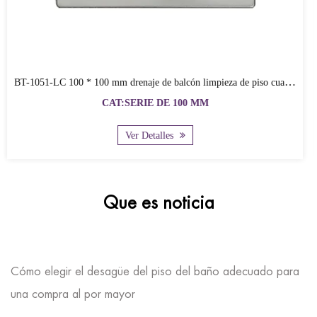
BT-1051-LC 100 * 100 mm drenaje de balcón limpieza de piso cuadrado, cubiertas de drenaje de balcón
CAT:SERIE DE 100 MM
Ver Detalles
Que es noticia
Cómo elegir el desagüe del piso del baño adecuado para
una compra al por mayor