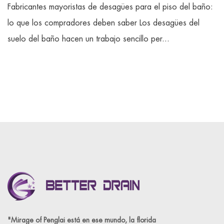
Fabricantes mayoristas de desagües para el piso del baño:
lo que los compradores deben saber Los desagües del
suelo del baño hacen un trabajo sencillo per...
"Mirage of Penglai está en ese mundo, la florida