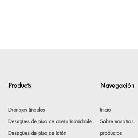
Products
Navegación
Drenajes Lineales
Inicio
Desagües de piso de acero inoxidable
Sobre nosotros
Desagües de piso de latón
productos