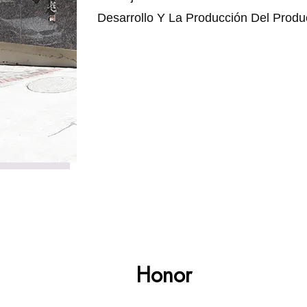
Desarrollo Y La Producción Del Produ
Honor