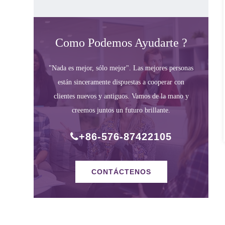
Como Podemos Ayudarte ?
"Nada es mejor, sólo mejor". Las mejores personas
están sinceramente dispuestas a cooperar con
clientes nuevos y antiguos. Vamos de la mano y
creemos juntos un futuro brillante.
+86-576-87422105
CONTÁCTENOS