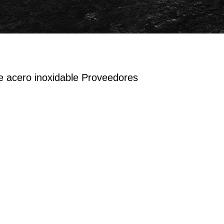
 acero inoxidable Proveedores