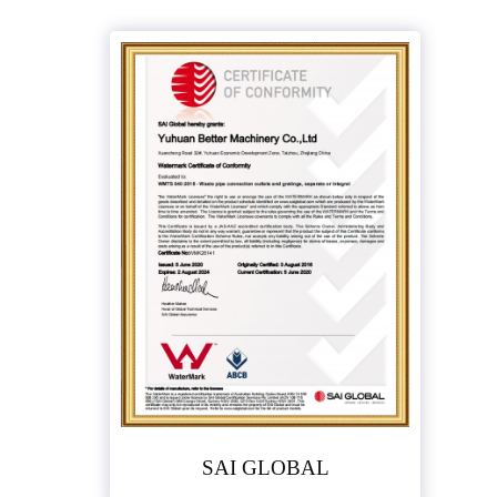
SAI GLOBAL