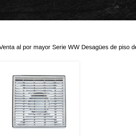
Venta al por mayor Serie WW Desagües de piso de