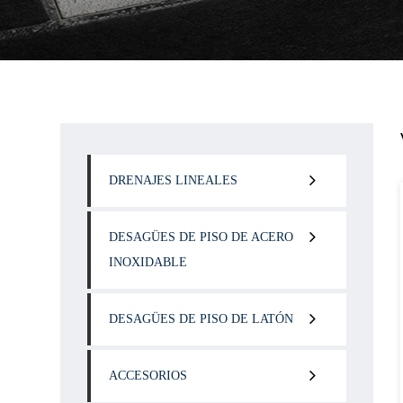
DRENAJES LINEALES
DESAGÜES DE PISO DE ACERO
INOXIDABLE
DESAGÜES DE PISO DE LATÓN
ACCESORIOS