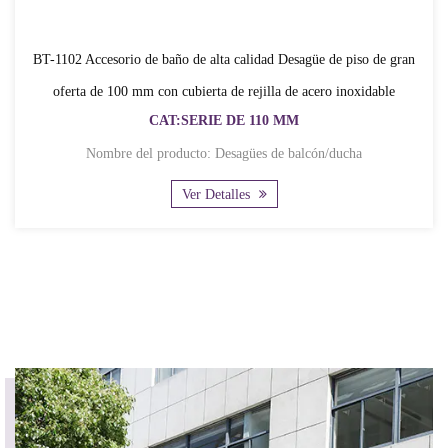
BT-1102 Accesorio de baño de alta calidad Desagüe de piso de gran
oferta de 100 mm con cubierta de rejilla de acero inoxidable
CAT:SERIE DE 110 MM
Nombre del producto: Desagües de balcón/ducha
Ver Detalles