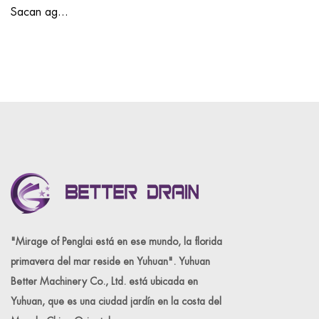
Sacan ag...
"Mirage of Penglai está en ese mundo, la florida
primavera del mar reside en Yuhuan". Yuhuan
Better Machinery Co., Ltd. está ubicada en
Yuhuan, que es una ciudad jardín en la costa del