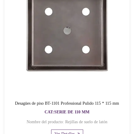
Desagües de piso BT-1101 Professional Pulido 115 * 115 mm
CAT:SERIE DE 110 MM
Nombre del producto: Rejillas de suelo de latón
Ver Detalles