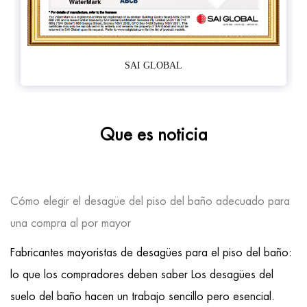
SAI GLOBAL
Que es noticia
Cómo elegir el desagüe del piso del baño adecuado para
una compra al por mayor
Fabricantes mayoristas de desagües para el piso del baño:
lo que los compradores deben saber Los desagües del
suelo del baño hacen un trabajo sencillo pero esencial.