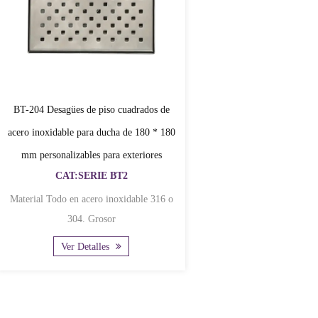
BT-204 Desagües de piso cuadrados de
acero inoxidable para ducha de 180 * 180
mm personalizables para exteriores
CAT:SERIE BT2
Material Todo en acero inoxidable 316 o
304. Grosor
Ver Detalles