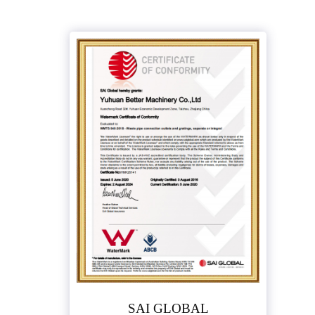
SAI GLOBAL