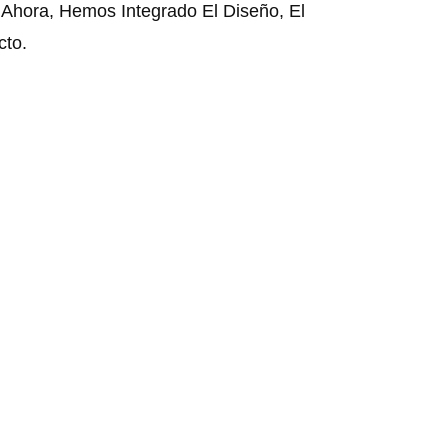
Ahora, Hemos Integrado El Diseño, El
cto.