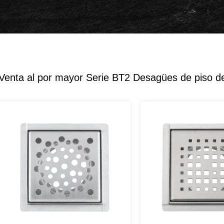
Venta al por mayor Serie BT2 Desagües de piso d