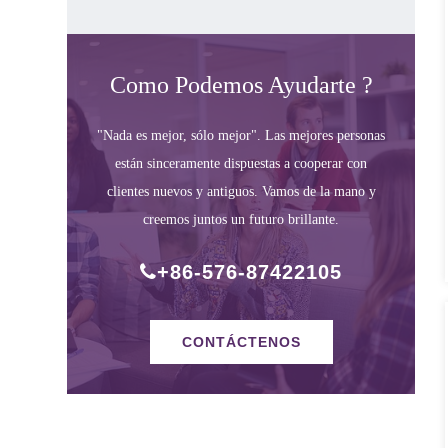
Como Podemos Ayudarte ?
"Nada es mejor, sólo mejor". Las mejores personas
están sinceramente dispuestas a cooperar con
clientes nuevos y antiguos. Vamos de la mano y
creemos juntos un futuro brillante.
+86-576-87422105
CONTÁCTENOS