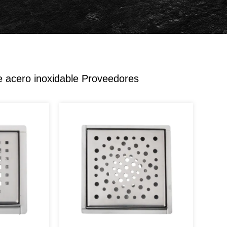
e acero inoxidable Proveedores