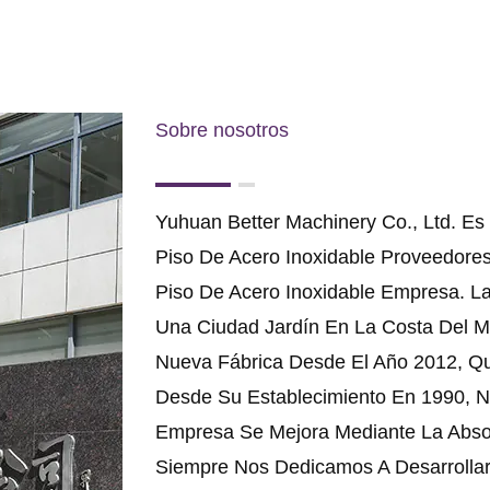
Sobre nosotros
Yuhuan Better Machinery Co., Ltd. Es
Piso De Acero Inoxidable Proveedore
Piso De Acero Inoxidable Empresa
. L
Una Ciudad Jardín En La Costa Del 
Nueva Fábrica Desde El Año 2012, Q
Desde Su Establecimiento En 1990, N
Empresa Se Mejora Mediante La Absor
Siempre Nos Dedicamos A Desarrolla