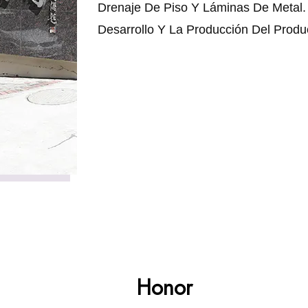
Drenaje De Piso Y Láminas De Metal. 
Desarrollo Y La Producción Del Produ
Honor