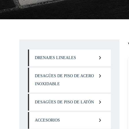
DRENAJES LINEALES
DESAGÜES DE PISO DE ACERO
INOXIDABLE
DESAGÜES DE PISO DE LATÓN
ACCESORIOS