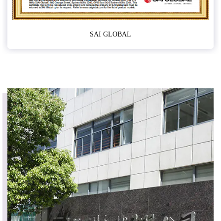
SAI GLOBAL