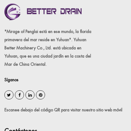
"Mirage of Penglai está en ese mundo, la florida
primavera del mar reside en Yuhuan". Yuhuan
Better Machinery Co., Ltd. está ubicada en
Yuhuan, que es una ciudad jardín en la costa del
Mar de China Oriental.
Síganos
Escanee debajo del código QR para visitar nuestro sitio web móvil