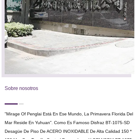
Sobre nosotros
"Mirage Of Penglai Está En Ese Mundo, La Primavera Florida Del
Mar Reside En Yuhuan". Como Es Famoso
Disfraz BT-1075-SD
Desagüe De Piso De ACERO INOXIDABLE De Alta Calidad 150 *