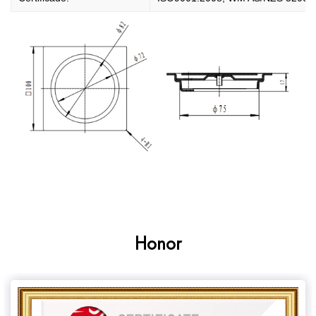
Honor