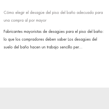
Cómo elegir el desagüe del piso del baño adecuado para
una compra al por mayor
Fabricantes mayoristas de desagües para el piso del baño:
lo que los compradores deben saber Los desagües del
suelo del baño hacen un trabajo sencillo per...