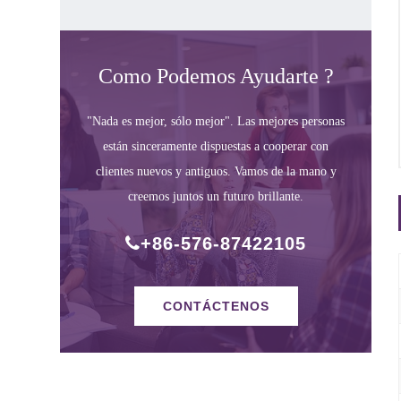
Como Podemos Ayudarte ?
"Nada es mejor, sólo mejor". Las mejores personas
están sinceramente dispuestas a cooperar con
clientes nuevos y antiguos. Vamos de la mano y
creemos juntos un futuro brillante.
+86-576-87422105
CONTÁCTENOS