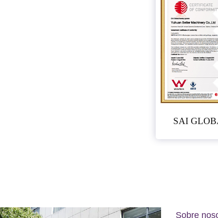
SAI GLOB
Sobre nos