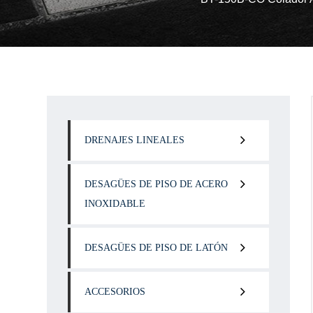
DRENAJES LINEALES
DESAGÜES DE PISO DE ACERO
INOXIDABLE
DESAGÜES DE PISO DE LATÓN
ACCESORIOS