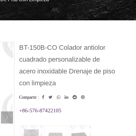
BT-150B-CO Colador antiolor
cuadrado personalizable de
acero inoxidable Drenaje de piso
con limpieza
Compartir :
+86-576-87422105