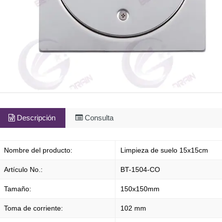
Descripción
Consulta
Nombre del producto:
Limpieza de suelo 15x15cm
Artículo No.:
BT-1504-CO
Tamaño:
150x150mm
Toma de corriente:
102 mm