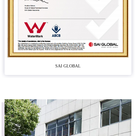
SAI GLOBAL