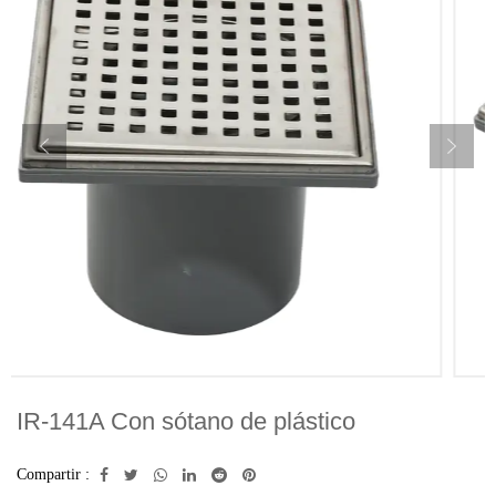
IR-141A Con sótano de plástico
Compartir :