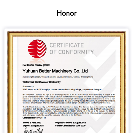
Honor