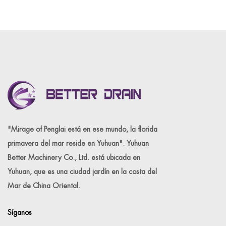
"Mirage of Penglai está en ese mundo, la florida
primavera del mar reside en Yuhuan". Yuhuan
Better Machinery Co., Ltd. está ubicada en
Yuhuan, que es una ciudad jardín en la costa del
Mar de China Oriental.
Síganos