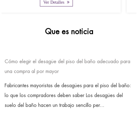
Ver Detalles
Que es noticia
Cómo elegir el desagüe del piso del baño adecuado para
una compra al por mayor
Fabricantes mayoristas de desagües para el piso del baño:
lo que los compradores deben saber Los desagües del
suelo del baño hacen un trabajo sencillo per...