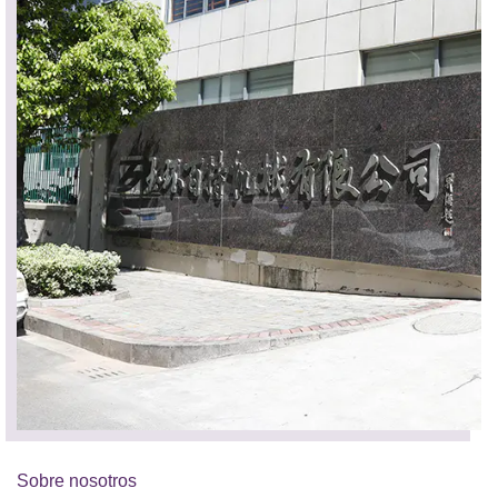
Sobre nosotros