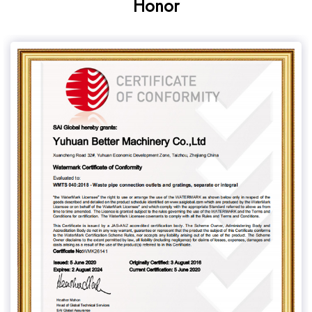
Honor