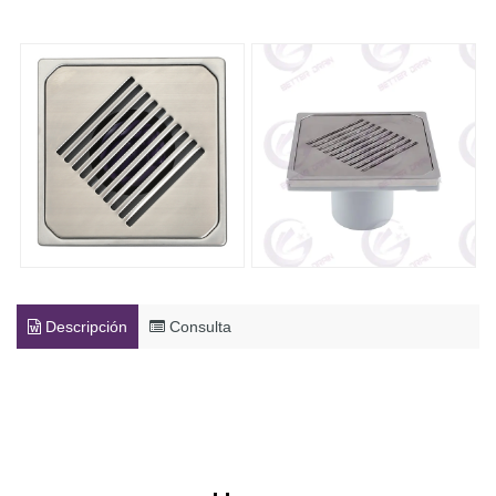
Descripción
Consulta