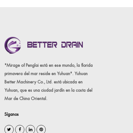
"Mirage of Penglai está en ese mundo, la florida
primavera del mar reside en Yuhuan". Yuhuan
Better Machinery Co., Ltd. está ubicada en
Yuhuan, que es una ciudad jardín en la costa del
Mar de China Oriental.
Síganos