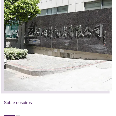
Sobre nosotros