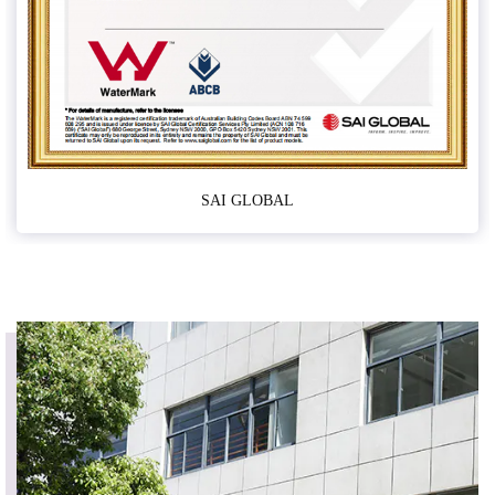
SAI GLOBAL