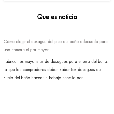
Que es noticia
Cómo elegir el desagüe del piso del baño adecuado para
una compra al por mayor
Fabricantes mayoristas de desagües para el piso del baño:
lo que los compradores deben saber Los desagües del
suelo del baño hacen un trabajo sencillo per...